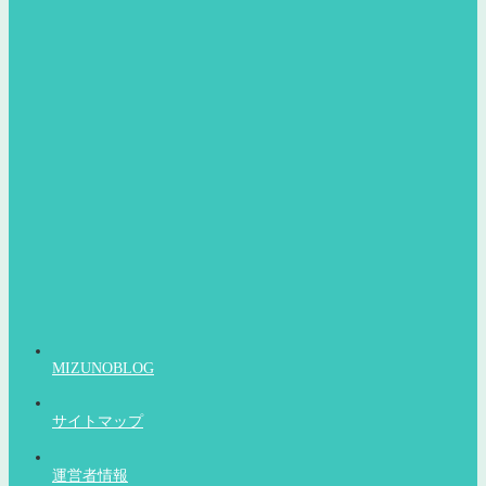
MIZUNOBLOG
サイトマップ
運営者情報