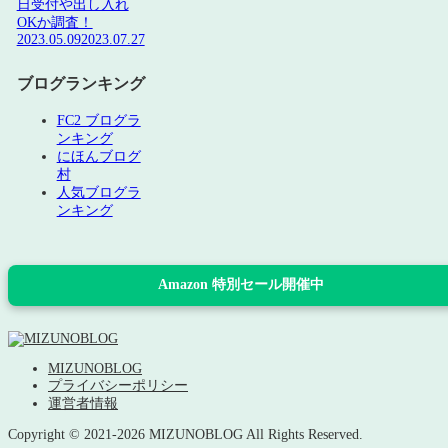
日受付や出し入れ
OKか調査！
2023.05.09
2023.07.27
ブログランキング
FC2 ブログラ
ンキング
にほんブログ
村
人気ブログラ
ンキング
Amazon 特別セール開催中
MIZUNOBLOG
プライバシーポリシー
運営者情報
Copyright © 2021-2026 MIZUNOBLOG All Rights Reserved.