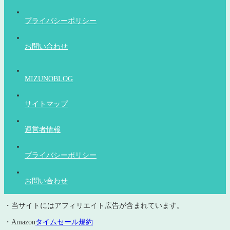
プライバシーポリシー
お問い合わせ
MIZUNOBLOG
サイトマップ
運営者情報
プライバシーポリシー
お問い合わせ
・当サイトにはアフィリエイト広告が含まれています。
・Amazon
タイムセール規約