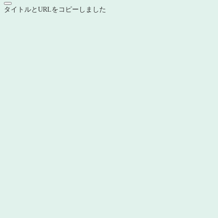
タイトルとURLをコピーしました