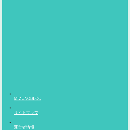
MIZUNOBLOG
サイトマップ
運営者情報