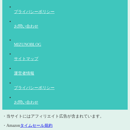
プライバシーポリシー
お問い合わせ
MIZUNOBLOG
サイトマップ
運営者情報
プライバシーポリシー
お問い合わせ
・当サイトにはアフィリエイト広告が含まれています。
・Amazon
タイムセール規約