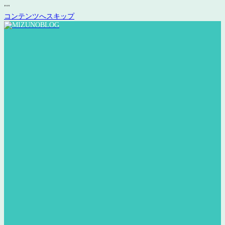
"
"
コンテンツへスキップ