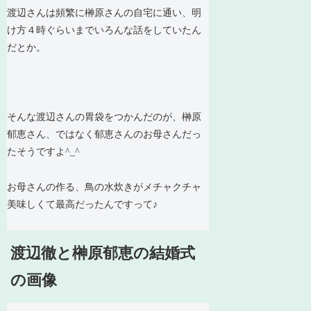
渡辺さんは頻繁に榊原さんの自宅に通い、明
け方４時ぐらいまでいろんな話をしていたん
だとか。
そんな渡辺さんの胃袋をつかんだのが、榊原
郁恵さん、ではなく郁恵さんのお母さんだっ
たそうですよ^_^
お母さんの作る、鳥の水炊きがメチャクチャ
美味しくて最高だったんですって♪
渡辺徹と榊原郁恵の結婚式
の画像