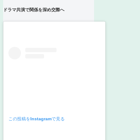
ドラマ共演で関係を深め交際へ
この投稿をInstagramで見る