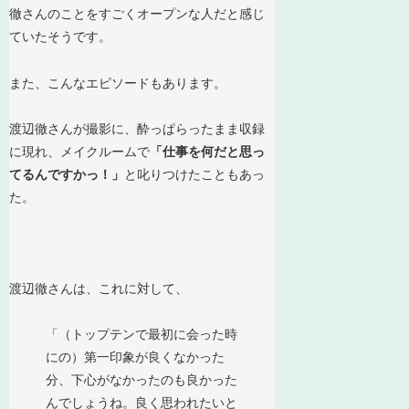
徹さんのことをすごくオープンな人だと感じ
ていたそうです。
また、こんなエピソードもあります。
渡辺徹さんが撮影に、酔っぱらったまま収録
に現れ、メイクルームで
「仕事を何だと思っ
てるんですかっ！」
と叱りつけたこともあっ
た。
渡辺徹さんは、これに対して、
「（トップテンで最初に会った時
にの）第一印象が良くなかった
分、下心がなかったのも良かった
んでしょうね。良く思われたいと