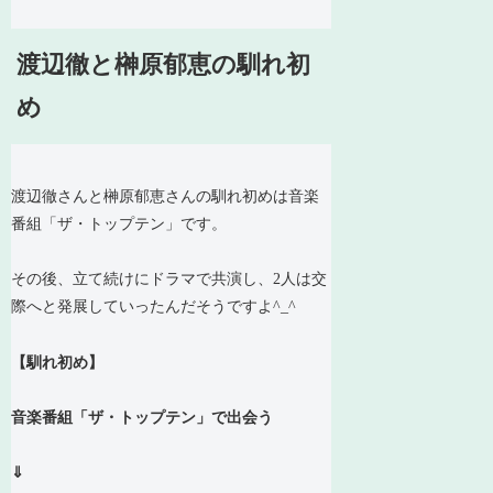
渡辺徹と榊原郁恵の馴れ初
め
渡辺徹さんと榊原郁恵さんの馴れ初めは
音楽
番組「ザ・トップテン」
です。
その後、立て続けにドラマで共演し、2人は交
際へと発展していったんだそうですよ^_^
【馴れ初め】
音楽番組「ザ・トップテン」で出会う
⇓