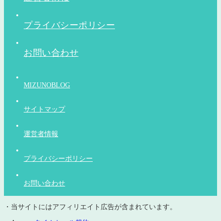
プライバシーポリシー
お問い合わせ
MIZUNOBLOG
サイトマップ
運営者情報
プライバシーポリシー
お問い合わせ
・当サイトにはアフィリエイト広告が含まれています。