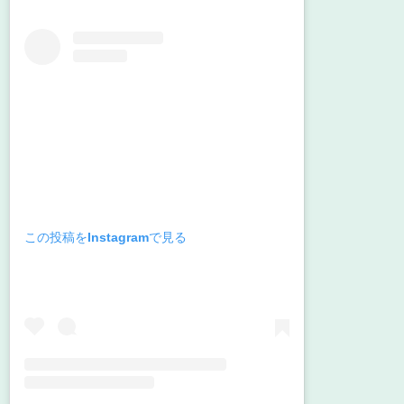
この投稿をInstagramで見る