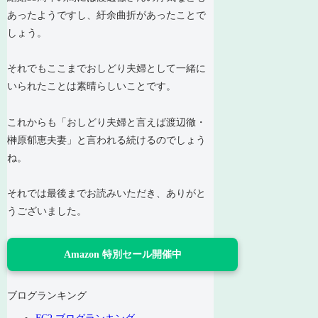
あったようですし、紆余曲折があったことで
しょう。
それでもここまでおしどり夫婦として一緒に
いられたことは素晴らしいことです。
これからも「おしどり夫婦と言えば渡辺徹・
榊原郁恵夫妻」と言われる続けるのでしょう
ね。
それでは最後までお読みいただき、ありがと
うございました。
Amazon 特別セール開催中
ブログランキング