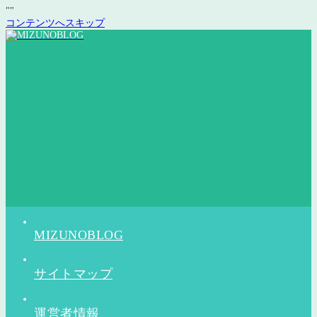
"
"
コンテンツへスキップ
MIZUNOBLOG
サイトマップ
運営者情報