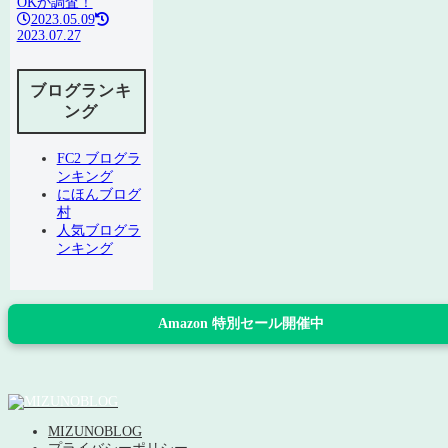
OKか調査！
2023.05.09
2023.07.27
ブログランキ
ング
FC2 ブログラ
ンキング
にほんブログ
村
人気ブログラ
ンキング
Amazon 特別セール開催中
MIZUNOBLOG