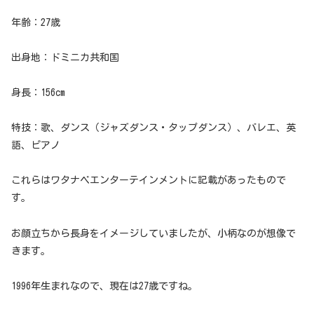
年齢：27歳
出身地：ドミニカ共和国
身長：156cm
特技：歌、ダンス（ジャズダンス・タップダンス）、バレエ、英
語、ピアノ
これらはワタナベエンターテインメントに記載があったもので
す。
お顔立ちから長身をイメージしていましたが、小柄なのが想像で
きます。
1996年生まれなので、現在は27歳ですね。