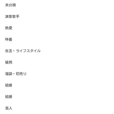
未分類
演歌歌手
熱愛
特番
生活・ライフスタイル
破局
福袋・初売り
結婚
結婚
芸人