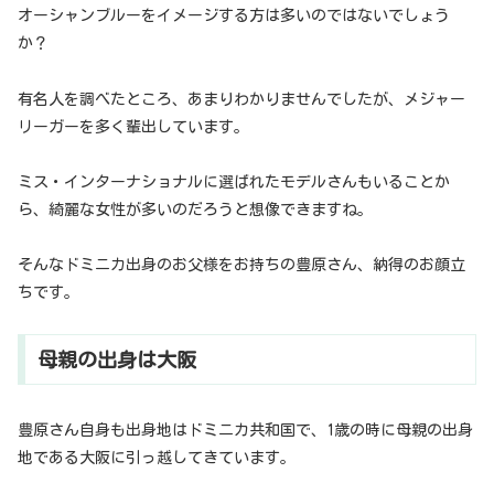
オーシャンブルーをイメージする方は多いのではないでしょう
か？
有名人を調べたところ、あまりわかりませんでしたが、メジャー
リーガーを多く輩出しています。
ミス・インターナショナルに選ばれたモデルさんもいることか
ら、綺麗な女性が多いのだろうと想像できますね。
そんなドミニカ出身のお父様をお持ちの豊原さん、納得のお顔立
ちです。
母親の出身は大阪
豊原さん自身も出身地はドミニカ共和国で、1歳の時に母親の出身
地である大阪に引っ越してきています。