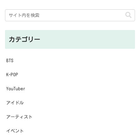
カテゴリー
BTS
K-POP
YouTuber
アイドル
アーティスト
イベント