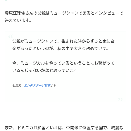
豊原江理佳さんの父親はミュージシャンであるとインタビューで
答えています。
父親がミュージシャンで、生まれた時からずっと家に音
楽があったというのが、私の中で大きく占めていて。
今、ミュージカルをやっているということにも繋がって
いるんじゃないかなと思っています。
引用元：
エンタステージ記事
より
また、ドミニカ共和国といえば、中南米に位置する国で、綺麗な