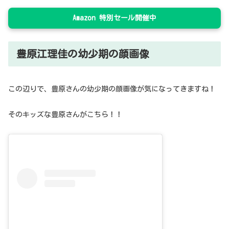
Amazon 特別セール開催中
豊原江理佳の幼少期の顔画像
この辺りで、豊原さんの幼少期の顔画像が気になってきますね！
そのキッズな豊原さんがこちら！！