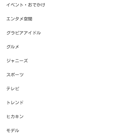
イベント・おでかけ
エンタメ空間
グラビアアイドル
グルメ
ジャニーズ
スポーツ
テレビ
トレンド
ヒカキン
モデル