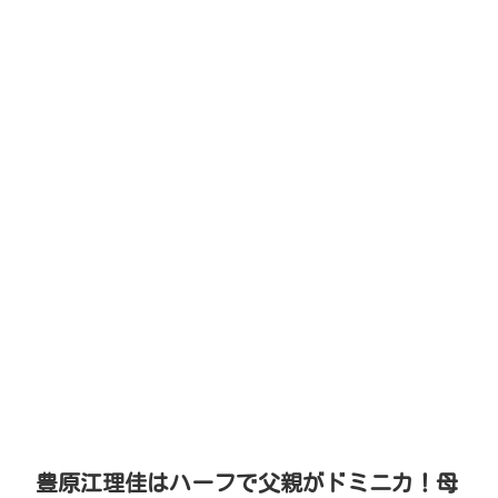
豊原江理佳はハーフで父親がドミニカ！母