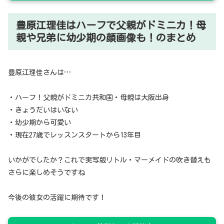
豊原江理佳はハーフで父親がドミニカ！母
親や兄弟に幼少期の顔画像も！のまとめ
豊原江理佳さんは…
・ハーフ！父親がドミニカ共和国・母親は大阪出身
・きょうだいはいない
・幼少期から可愛い
・現在27歳でレッスンスタートから13年目
いかがでしたか？これで実写版リトル・マーメイドの吹き替えも
さらに楽しめそうですね
今後の彼女の活躍に期待です！