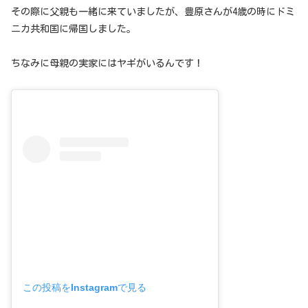
その際に父親も一緒に来ていましたが、豊原さんが4歳の時にドミ
ニカ共和国に帰国しました。
ちなみに母親の実家にはヤギがいるんです！
この投稿をInstagramで見る