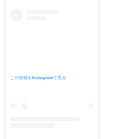
この投稿をInstagramで見る