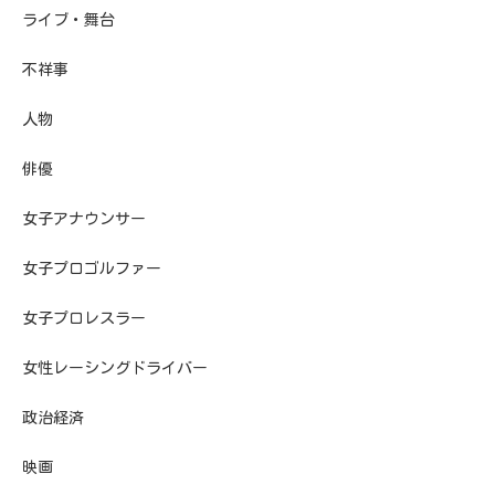
ライブ・舞台
不祥事
人物
俳優
女子アナウンサー
女子プロゴルファー
女子プロレスラー
女性レーシングドライバー
政治経済
映画