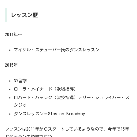
レッスン歴
2011年～
マイケル・ステューバー氏のダンスレッスン
2015年
NY留学
ローラ・メイナード（歌唱指導）
ロバート・バッレク（演技指導）テリー・シュライバー・ス
タジオ
ダンスレッスン＝Stes on Broadway
レッスンは2011年からスタートしているようなので、今年で13年
とベテランの領域ですね。