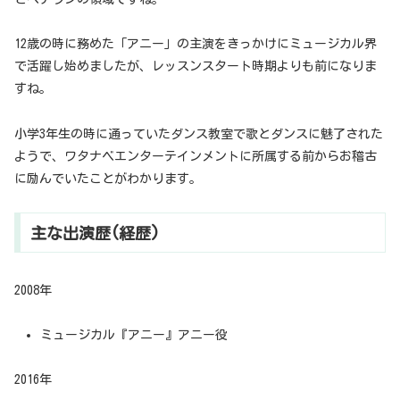
12歳の時に務めた「アニー」の主演をきっかけにミュージカル界
で活躍し始めましたが、レッスンスタート時期よりも前になりま
すね。
小学3年生の時に通っていたダンス教室で歌とダンスに魅了された
ようで、ワタナベエンターテインメントに所属する前からお稽古
に励んでいたことがわかります。
主な出演歴(経歴)
2008年
ミュージカル『アニー』アニー役
2016年