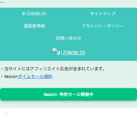
"
"
MIZUNOBLOG
サイトマップ
運営者情報
プライバシーポリシー
お問い合わせ
・当サイトにはアフィリエイト広告が含まれています。
・Amazon
タイムセール規約
Amazon 特別セール開催中