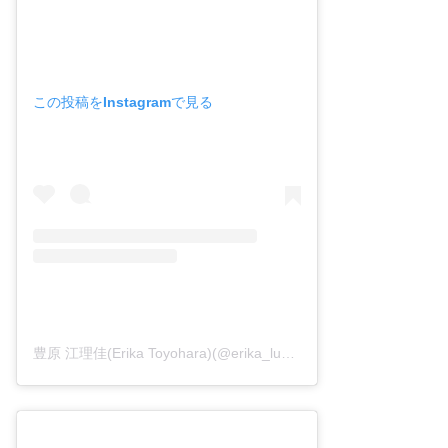
この投稿をInstagramで見る
豊原 江理佳(Erika Toyohara)(@erika_lunat)がシェアした投稿