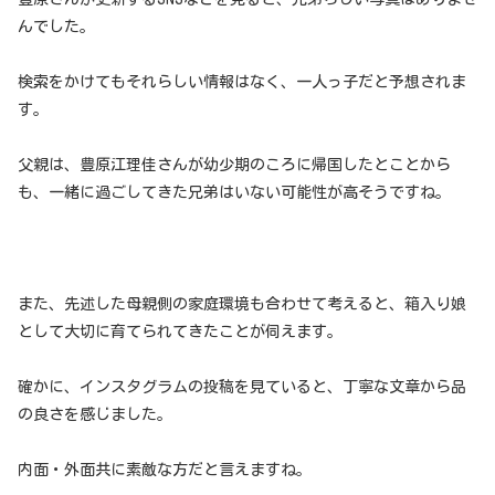
んでした。
検索をかけてもそれらしい情報はなく、一人っ子だと予想されま
す。
父親は、豊原江理佳さんが幼少期のころに帰国したとことから
も、一緒に過ごしてきた兄弟はいない可能性が高そうですね。
また、先述した母親側の家庭環境も合わせて考えると、箱入り娘
として大切に育てられてきたことが伺えます。
確かに、インスタグラムの投稿を見ていると、丁寧な文章から品
の良さを感じました。
内面・外面共に素敵な方だと言えますね。