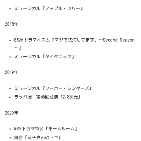
ミュージカル『アップル・ツリー』
2018年
BS系ドラマイズム『マジで航海してます。～Second Season
～』
ミュージカル『タイタニック』
2019年
ミュージカル『ソーホー・シンダーズ』
ラッパ屋 第45回公演『2.8次元』
2020年
MBSドラマ特区『ホームルーム』
舞台『時子さんのトキ』