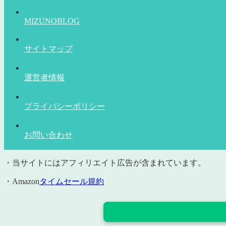
MIZUNOBLOG
サイトマップ
運営者情報
プライバシーポリシー
お問い合わせ
・当サイトにはアフィリエイト広告が含まれています。
・Amazon
タイムセール規約