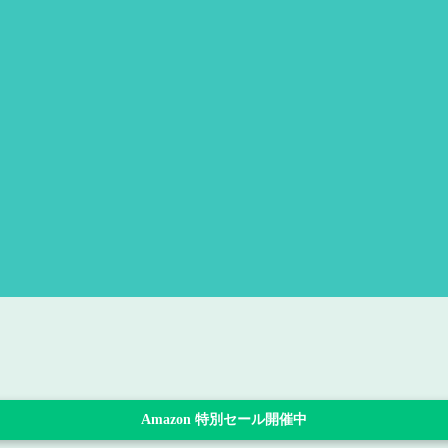
Amazon 特別セール開催中