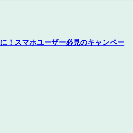
とお得に！スマホユーザー必見のキャンペー