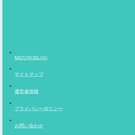
MIZUNOBLOG
サイトマップ
運営者情報
プライバシーポリシー
お問い合わせ