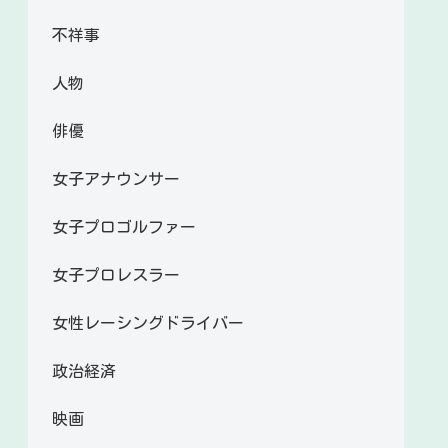
不祥事
人物
俳優
女子アナウンサー
女子プロゴルファー
女子プロレスラー
女性レーシングドライバー
政治経済
映画