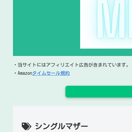
・当サイトにはアフィリエイト広告が含まれています。
・Amazon
タイムセール規約
シングルマザー