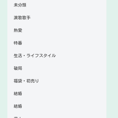
未分類
演歌歌手
熱愛
特番
生活・ライフスタイル
破局
福袋・初売り
結婚
結婚