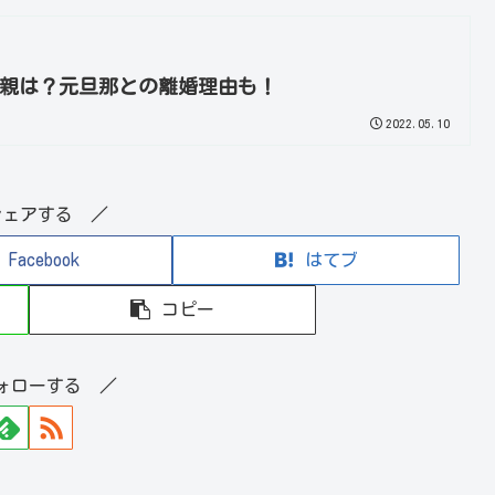
親は？元旦那との離婚理由も！
2022.05.10
シェアする ／
Facebook
はてブ
コピー
ォローする ／