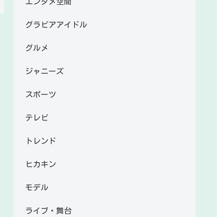
エンタメ空間
グラビアアイドル
グルメ
ジャニーズ
スポーツ
テレビ
トレンド
ヒカキン
モデル
ライブ・舞台