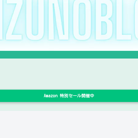
Amazon 特別セール開催中