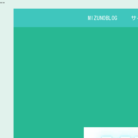
"
"
MIZUNOBLOG
サ