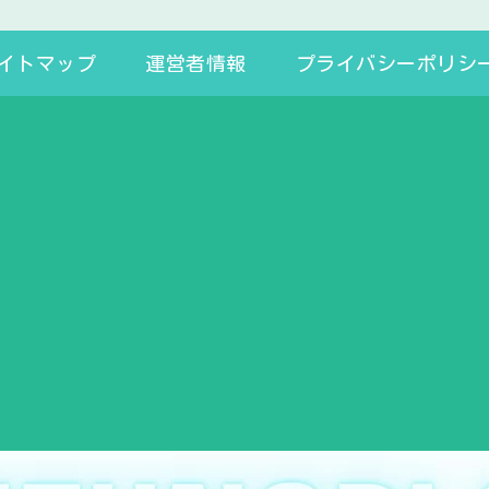
イトマップ
運営者情報
プライバシーポリシ