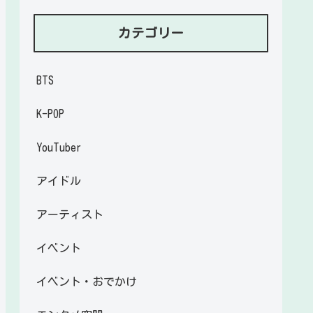
カテゴリー
BTS
K-POP
YouTuber
アイドル
アーティスト
イベント
イベント・おでかけ