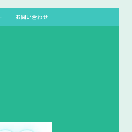
ー
お問い合わせ