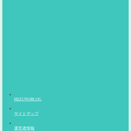
MIZUNOBLOG
サイトマップ
運営者情報