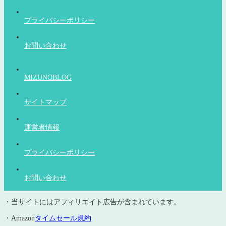
プライバシーポリシー
お問い合わせ
MIZUNOBLOG
サイトマップ
運営者情報
プライバシーポリシー
お問い合わせ
・当サイトにはアフィリエイト広告が含まれています。
・Amazon
タイムセール規約