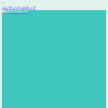
"
"
コンテンツへスキップ