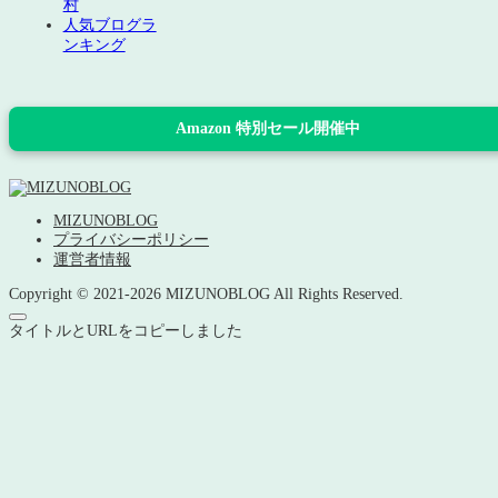
村
人気ブログラ
ンキング
Amazon 特別セール開催中
MIZUNOBLOG
プライバシーポリシー
運営者情報
Copyright © 2021-2026 MIZUNOBLOG All Rights Reserved.
タイトルとURLをコピーしました