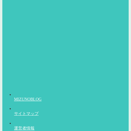
MIZUNOBLOG
サイトマップ
運営者情報