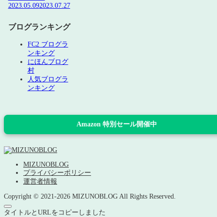
2023.05.09
2023.07.27
ブログランキング
FC2 ブログラ
ンキング
にほんブログ
村
人気ブログラ
ンキング
Amazon 特別セール開催中
MIZUNOBLOG
プライバシーポリシー
運営者情報
Copyright © 2021-2026 MIZUNOBLOG All Rights Reserved.
タイトルとURLをコピーしました