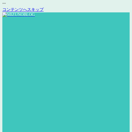
"
"
コンテンツへスキップ