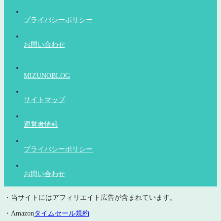
プライバシーポリシー
お問い合わせ
MIZUNOBLOG
サイトマップ
運営者情報
プライバシーポリシー
お問い合わせ
・当サイトにはアフィリエイト広告が含まれています。
・Amazon
タイムセール規約