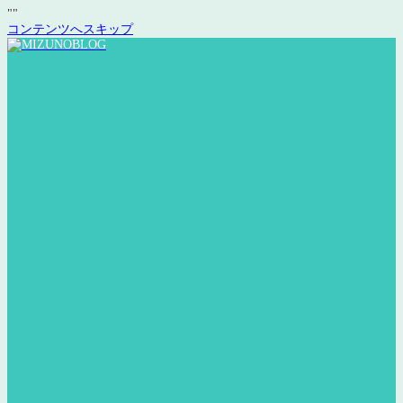
"
"
コンテンツへスキップ