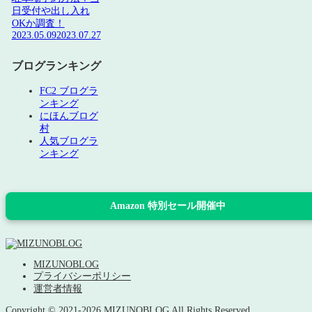
日受付や出し入れ
OKか調査！
2023.05.09
2023.07.27
ブログランキング
FC2 ブログラ
ンキング
にほんブログ
村
人気ブログラ
ンキング
Amazon 特別セール開催中
MIZUNOBLOG
プライバシーポリシー
運営者情報
Copyright © 2021-2026 MIZUNOBLOG All Rights Reserved.