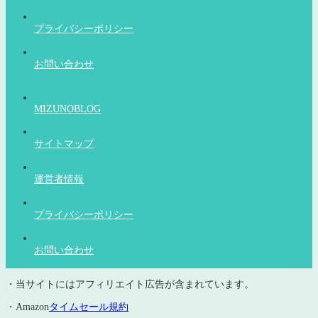
プライバシーポリシー
お問い合わせ
MIZUNOBLOG
サイトマップ
運営者情報
プライバシーポリシー
お問い合わせ
・当サイトにはアフィリエイト広告が含まれています。
・Amazon
タイムセール規約