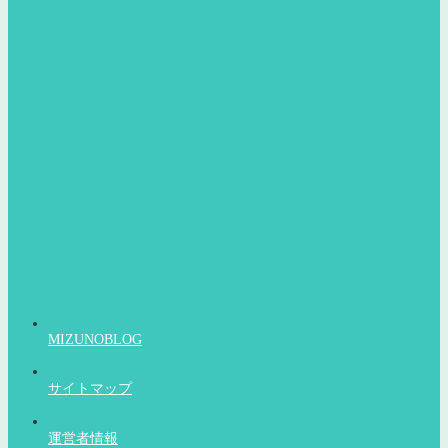
MIZUNOBLOG
サイトマップ
運営者情報