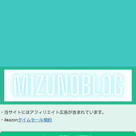
・当サイトにはアフィリエイト広告が含まれています。
・Amazon
タイムセール規約