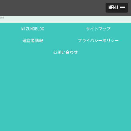
MENU
"
"
MIZUNOBLOG
サイトマップ
運営者情報
プライバシーポリシー
お問い合わせ