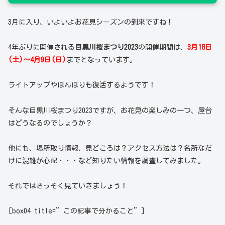
3月に入り、いよいよお花見シーズンの到来ですね！
4年ぶりに開催される
目黒川桜まつり2023
の開催期間は、
3月18日
(土)～4月9日(日)
までとなっています。
ライトアップやぼんぼりも復活するようです！
そんな目黒川桜まつり2023ですが、お花見の楽しみの一つ、屋台
はどうなるのでしょうか？
他にも、場所取り情報、見どころは？アクセス方法は？名所なだ
けに混雑が心配・・・など知りたい情報を調査してみました。
それではさっそく見ていきましょう！
[box04 title=”この記事で分かること”]