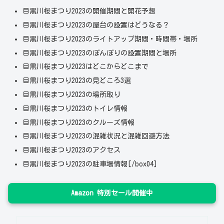
目黒川桜まつり2023の開催期間と開花予想
目黒川桜まつり2023の屋台の設置はどうなる？
目黒川桜まつり2023のライトアップ期間・時間帯・場所
目黒川桜まつり2023のぼんぼりの設置期間と場所
目黒川桜まつり2023はどこからどこまで
目黒川桜まつり2023の見どころ3選
目黒川桜まつり2023の場所取り
目黒川桜まつり2023のトイレ情報
目黒川桜まつり2023のクルーズ情報
目黒川桜まつり2023の混雑状況と混雑回避方法
目黒川桜まつり2023のアクセス
目黒川桜まつり2023の駐車場情報[/box04]
Amazon 特別セール開催中