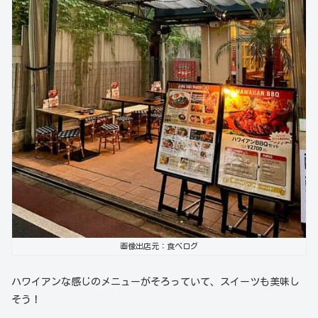
画像出店元：食べログ
ハワイアンな感じのメニューがそろっていて、スイーツも美味し
そう！