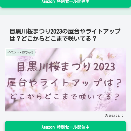
Amazon 特別セール開催中
目黒川桜まつり2023の屋台やライトアップ
は？どこからどこまで咲いてる？
イベント・おでかけ
2023.03.10
Amazon 特別セール開催中