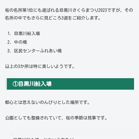
桜の名所第1位にも選ばれる目黒川さくらまつり2023ですが、その
名所の中でもさらに見どころ3選をご紹介します。
目黒川船入場
中の橋
区民センターふれあい橋
以上の3か所は特に美しいようです。
①目黒川船入場
都心とは思えないのんびりとした場所です。
公園としても整備されていて、桜の季節は見事です。