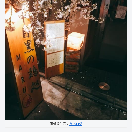
画像提供元：
食べログ