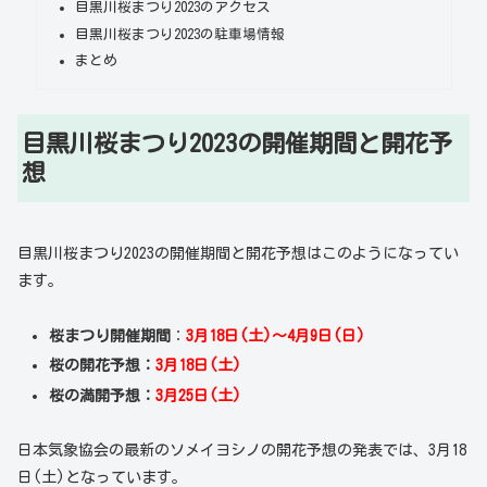
目黒川桜まつり2023のアクセス
目黒川桜まつり2023の駐車場情報
まとめ
目黒川桜まつり2023の開催期間と開花予
想
目黒川桜まつり2023の開催期間と開花予想はこのようになってい
ます。
桜まつり開催期間
：
3月18日(土)～4月9日(日)
桜の開花予想：
3月18日(土)
桜の満開予想：
3月25日(土)
日本気象協会の最新のソメイヨシノの開花予想の発表では、3月18
日(土)となっています。