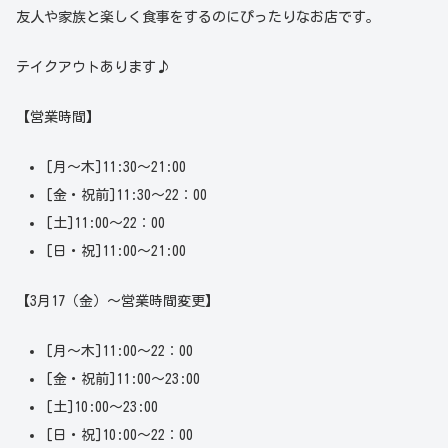
友人や家族と楽しく食事をするのにぴったりなお店です。
テイクアウトあります♪
【営業時間】
[月～木]11:30～21:00
[金・祝前]11:30～22：00
[土]11:00～22：00
[日・祝]11:00～21:00
【3月17（金）～営業時間変更】
[月～木]11:00～22：00
[金・祝前]11:00～23:00
[土]10:00～23:00
[日・祝]10:00～22：00