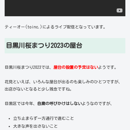
ティーオー(toinc.)によるライブ配信となっています。
目黒川桜まつり2023の屋台
目黒川桜まつり2023では、
屋台の設置の予定はない
ようです。
花見といえば、いろんな屋台が出るのも楽しみのひとつですが、
出店がないとなると少し残念ですね。
目黒区では今年、
自粛の呼びかけはしない
ようなのですが、
立ち止まらず一方通行で進むこと
大きな声を出さないこと