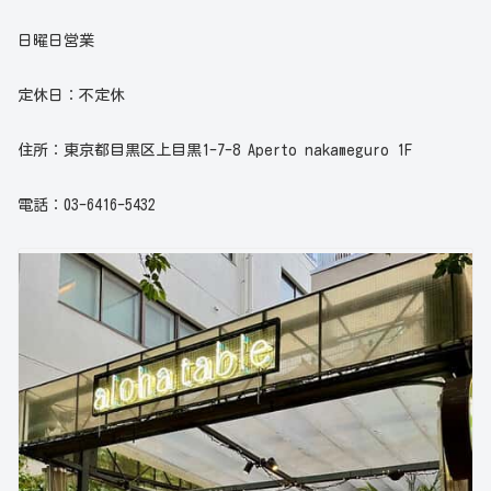
日曜日営業
定休日：不定休
住所：東京都目黒区上目黒1-7-8 Aperto nakameguro 1F
電話：03-6416-5432