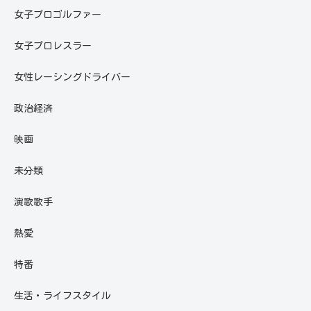
女子プロゴルファー
女子プロレスラー
女性レーシングドライバー
政治経済
映画
未分類
演歌歌手
熱愛
特番
生活・ライフスタイル