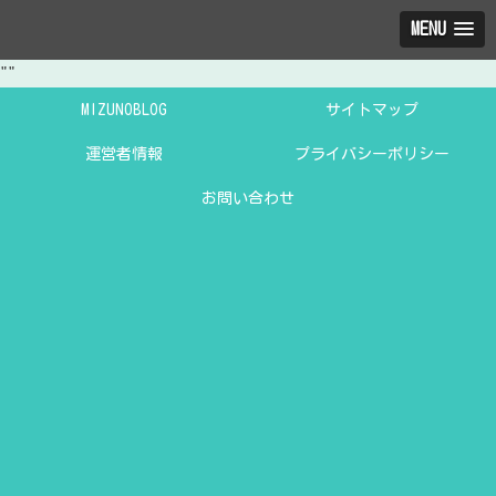
MENU
"
"
MIZUNOBLOG
サイトマップ
運営者情報
プライバシーポリシー
お問い合わせ