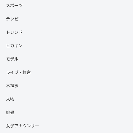
スポーツ
テレビ
トレンド
ヒカキン
モデル
ライブ・舞台
不祥事
人物
俳優
女子アナウンサー