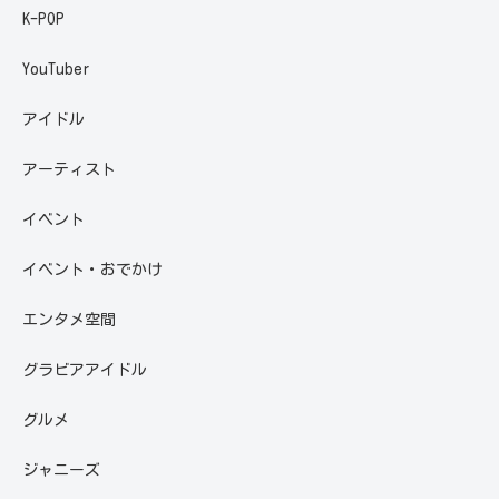
K-POP
YouTuber
アイドル
アーティスト
イベント
イベント・おでかけ
エンタメ空間
グラビアアイドル
グルメ
ジャニーズ