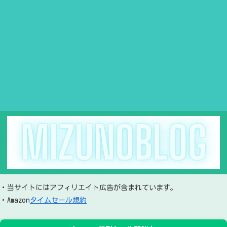
・当サイトにはアフィリエイト広告が含まれています。
・Amazon
タイムセール規約