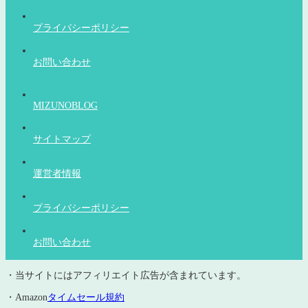
プライバシーポリシー
お問い合わせ
MIZUNOBLOG
サイトマップ
運営者情報
プライバシーポリシー
お問い合わせ
・当サイトにはアフィリエイト広告が含まれています。
・Amazon
タイムセール規約