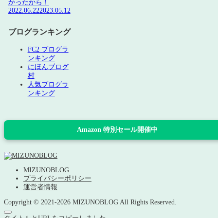
かったから！
2022.06.22
2023.05.12
ブログランキング
FC2 ブログラ
ンキング
にほんブログ
村
人気ブログラ
ンキング
Amazon 特別セール開催中
MIZUNOBLOG
プライバシーポリシー
運営者情報
Copyright © 2021-2026 MIZUNOBLOG All Rights Reserved.