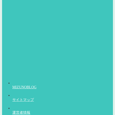
MIZUNOBLOG
サイトマップ
運営者情報