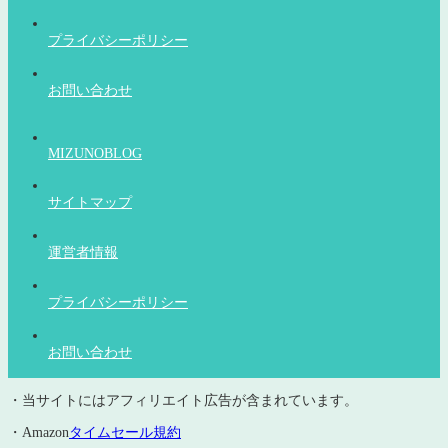
プライバシーポリシー
お問い合わせ
MIZUNOBLOG
サイトマップ
運営者情報
プライバシーポリシー
お問い合わせ
・当サイトにはアフィリエイト広告が含まれています。
・Amazon
タイムセール規約