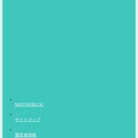
MIZUNOBLOG
サイトマップ
運営者情報