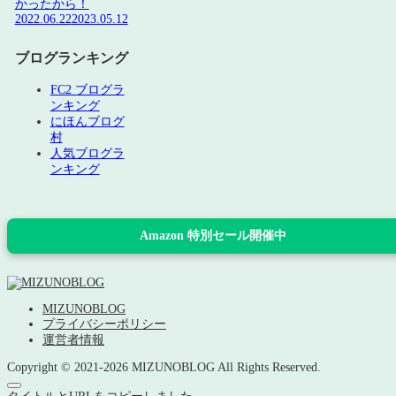
かったから！
2022.06.22
2023.05.12
ブログランキング
FC2 ブログラ
ンキング
にほんブログ
村
人気ブログラ
ンキング
Amazon 特別セール開催中
MIZUNOBLOG
プライバシーポリシー
運営者情報
Copyright © 2021-2026 MIZUNOBLOG All Rights Reserved.