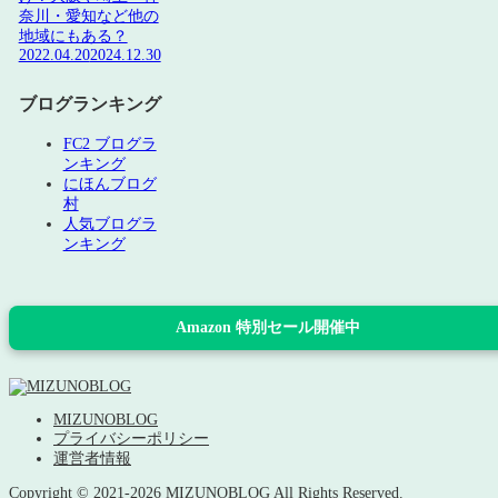
奈川・愛知など他の
地域にもある？
2022.04.20
2024.12.30
ブログランキング
FC2 ブログラ
ンキング
にほんブログ
村
人気ブログラ
ンキング
Amazon 特別セール開催中
MIZUNOBLOG
プライバシーポリシー
運営者情報
Copyright © 2021-2026 MIZUNOBLOG All Rights Reserved.