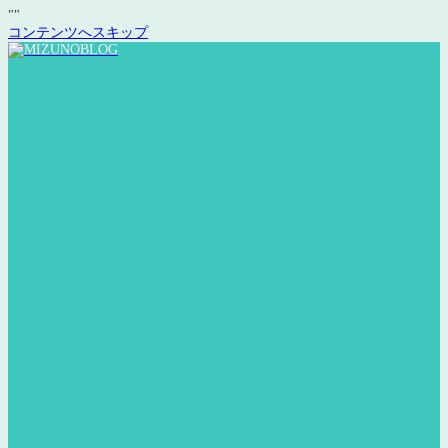
"
"
コンテンツへスキップ