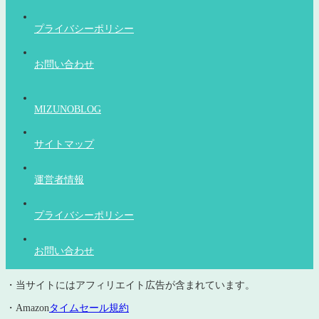
プライバシーポリシー
お問い合わせ
MIZUNOBLOG
サイトマップ
運営者情報
プライバシーポリシー
お問い合わせ
・当サイトにはアフィリエイト広告が含まれています。
・Amazon
タイムセール規約