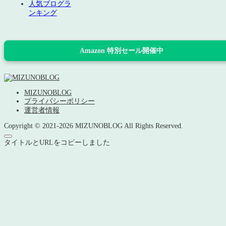
人気ブログラ
ンキング
Amazon 特別セール開催中
MIZUNOBLOG
プライバシーポリシー
運営者情報
Copyright © 2021-2026 MIZUNOBLOG All Rights Reserved.
タイトルとURLをコピーしました