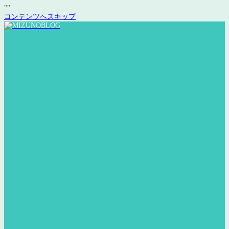
"
"
コンテンツへスキップ