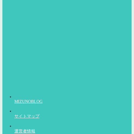
MIZUNOBLOG
サイトマップ
運営者情報