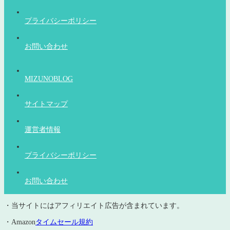
プライバシーポリシー
お問い合わせ
MIZUNOBLOG
サイトマップ
運営者情報
プライバシーポリシー
お問い合わせ
・当サイトにはアフィリエイト広告が含まれています。
・Amazon
タイムセール規約