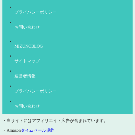
プライバシーポリシー
お問い合わせ
MIZUNOBLOG
サイトマップ
運営者情報
プライバシーポリシー
お問い合わせ
・当サイトにはアフィリエイト広告が含まれています。
・Amazon
タイムセール規約