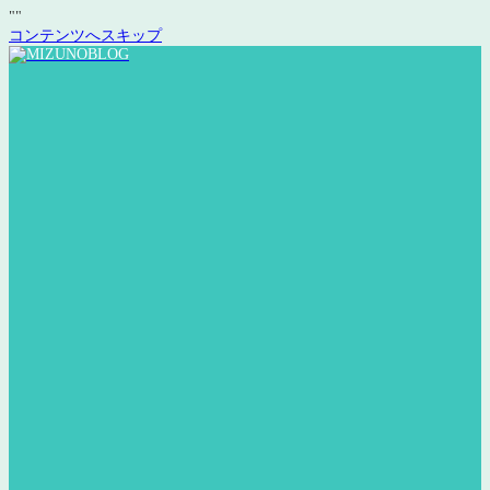
"
"
コンテンツへスキップ