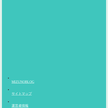
MIZUNOBLOG
サイトマップ
運営者情報