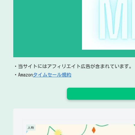
・当サイトにはアフィリエイト広告が含まれています。
・Amazon
タイムセール規約
人物