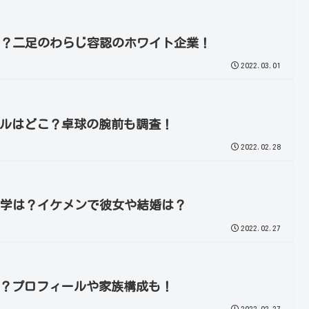
こ？二足のわらじ容認のホワイト企業！
2022.03.01
ルはどこ？卓球の腕前も調査！
2022.02.28
中学は？イケメンで彼女や結婚は？
2022.02.27
？プロフィールや家族構成も！
2022.02.27