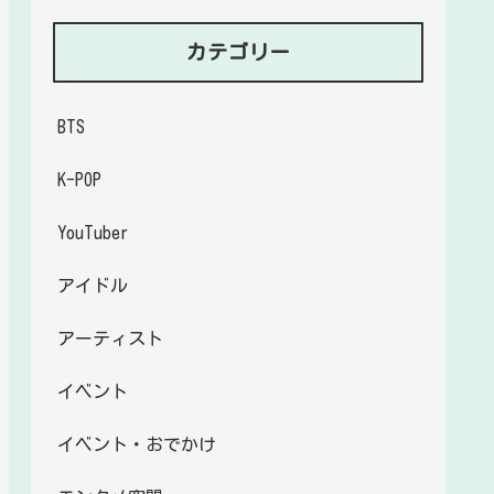
カテゴリー
BTS
K-POP
YouTuber
アイドル
アーティスト
イベント
イベント・おでかけ