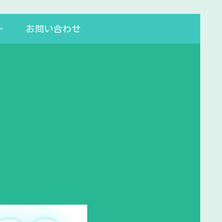
ー
お問い合わせ