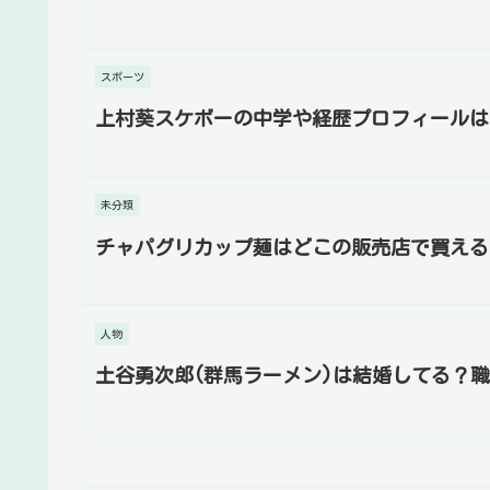
スポーツ
上村葵スケボーの中学や経歴プロフィールは
未分類
チャパグリカップ麺はどこの販売店で買える
人物
土谷勇次郎(群馬ラーメン)は結婚してる？職