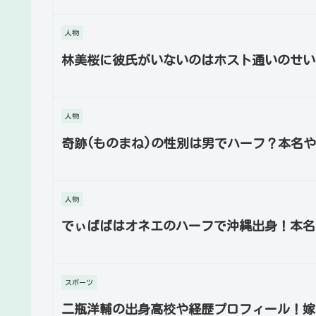
人物
林美桜に彼氏がいないのはホスト通いのせい
人物
奇跡(ものまね)の性別は男でハーフ？本名
人物
でぃばばはオネエのハーフで沖縄出身！本名
スポーツ
二瓶洋輔の出身高校や経歴プロフィール！嫁