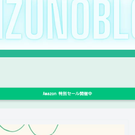
Amazon 特別セール開催中