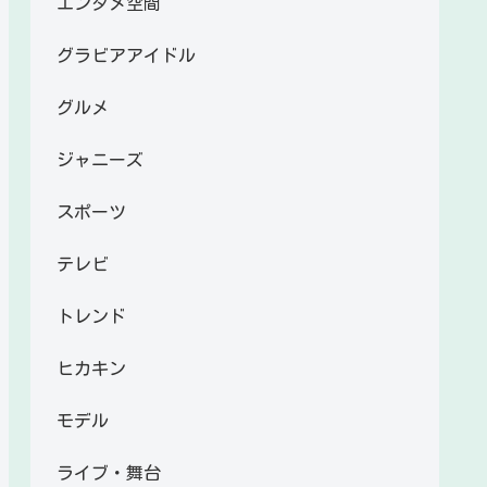
エンタメ空間
グラビアアイドル
グルメ
ジャニーズ
スポーツ
テレビ
トレンド
ヒカキン
モデル
ライブ・舞台