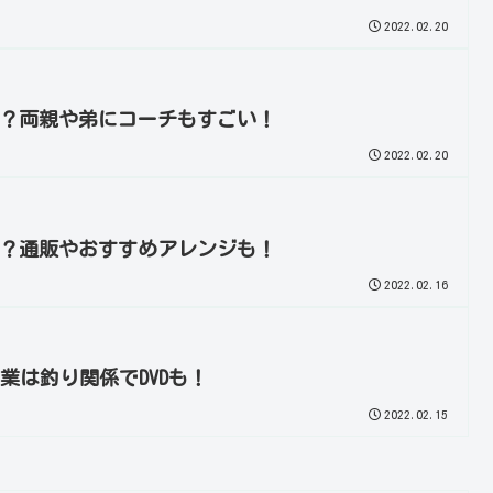
2022.02.20
？両親や弟にコーチもすごい！
2022.02.20
？通販やおすすめアレンジも！
2022.02.16
業は釣り関係でDVDも！
2022.02.15