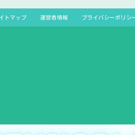
イトマップ
運営者情報
プライバシーポリシ