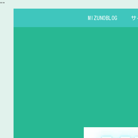
"
"
MIZUNOBLOG
サ