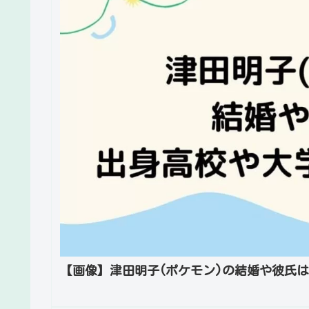
【画像】津田明子(ポケモン)の結婚や彼氏