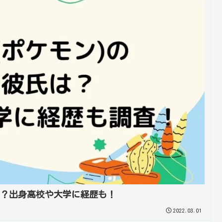
は？出身高校や大学に経歴も！
2022.03.01