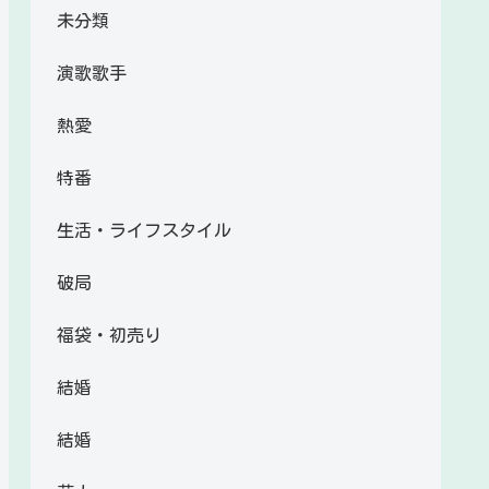
未分類
演歌歌手
熱愛
特番
生活・ライフスタイル
破局
福袋・初売り
結婚
結婚