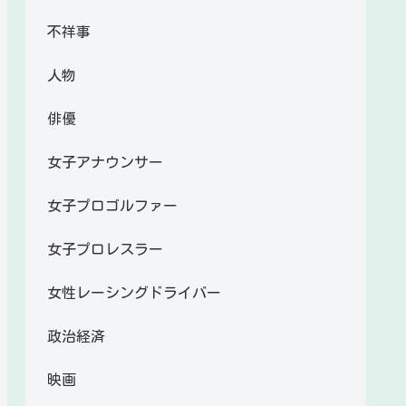
不祥事
人物
俳優
女子アナウンサー
女子プロゴルファー
女子プロレスラー
女性レーシングドライバー
政治経済
映画