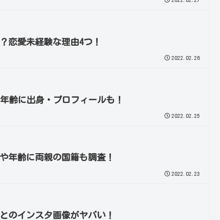
？恋愛未経験な理由4つ！
2022.02.26
や年齢に出身・プロフィールも！
2022.02.25
や年齢に両親の国籍も調査！
2022.02.23
とのインスタ画像がヤバい！