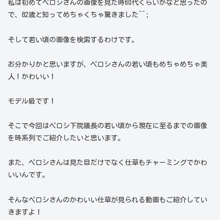
私は初めてペロシさんの画像を見た時60代くらいかなと思ったの
で、82歳と知ってめちゃくちゃ驚きました^^;
そして若い頃の画像を検索するわけです。
お分かりかと思いますが、ペロシさんの若い頃もめちゃめちゃ美
人！かわいい！
モデル級です！
そこで今回はペロシ下院議長の若い頃から現在に至るまでの画像
を時系列でご紹介したいと思います。
また、ペロシさんは見た目だけでなく仕草もチャーミングでかわ
いいんです。
そんなペロシさんのかわいい仕草が見られる動画もご紹介してい
きますよ！