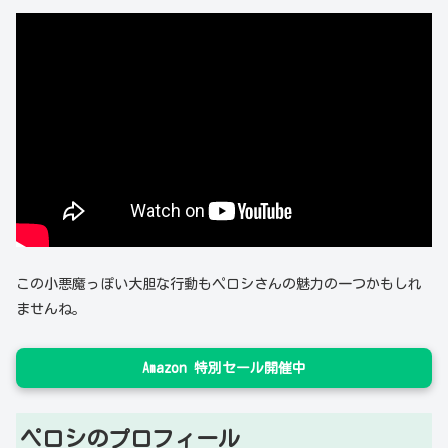
この小悪魔っぽい大胆な行動もペロシさんの魅力の一つかもしれ
ませんね。
Amazon 特別セール開催中
ペロシのプロフィール