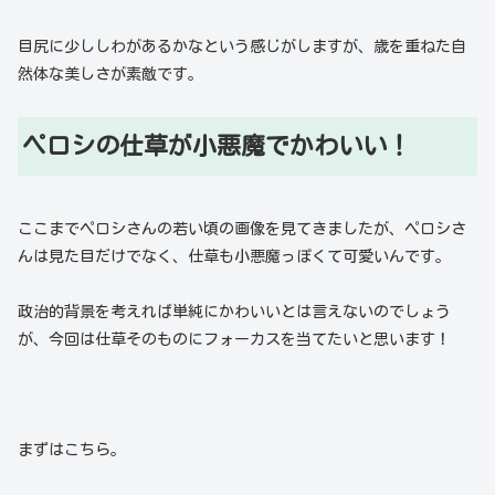
目尻に少ししわがあるかなという感じがしますが、歳を重ねた自
然体な美しさが素敵です。
ペロシの仕草が小悪魔でかわいい！
ここまでペロシさんの若い頃の画像を見てきましたが、ペロシさ
んは見た目だけでなく、仕草も小悪魔っぽくて可愛いんです。
政治的背景を考えれば単純にかわいいとは言えないのでしょう
が、今回は仕草そのものにフォーカスを当てたいと思います！
まずはこちら。