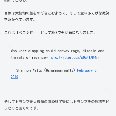
続いてこちら。
目線は大統領の顔をのぞきこむように、そして意味ありげな微笑
を浮かべています。
これは「ペロシ拍手」としてSNSでも話題になりました。
Who knew clapping could convey rage, disdain and
threats of revenge…
pic.twitter.com/u9c4lXM4ri
— Shannon Watts (@shannonrwatts)
February 6,
2019
そしてトランプ元大統領の演説終了後にはトランプ氏の原稿をビ
リビリと破くのです。