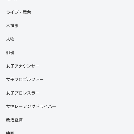
ライブ・舞台
不祥事
人物
俳優
女子アナウンサー
女子プロゴルファー
女子プロレスラー
女性レーシングドライバー
政治経済
映画