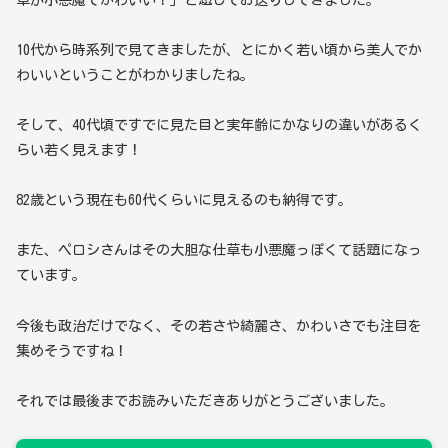
10代から時系列で見てきましたが、とにかく若い頃から美人でか
わいいということがわかりましたね。
そして、40代頃ですでに見た目と実年齢にかなりの違いがあるく
らい若く見えます！
82歳という現在も60代くらいに見えるのも納得です。
また、ペロシさんはその大胆な仕草も小悪魔っぽくて話題になっ
ています。
今後も政治だけでなく、その若さや綺麗さ、かわいさでも注目を
集めそうですね！
それでは最後までお読みいただきありがとうございました。