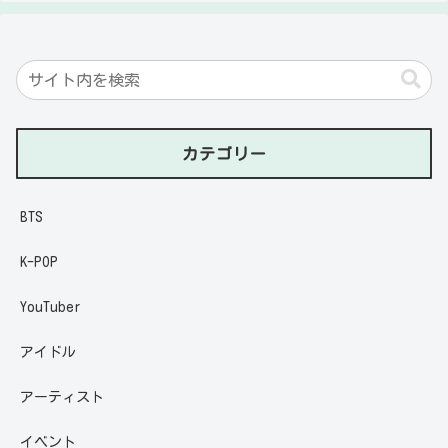
カテゴリー
BTS
K-POP
YouTuber
アイドル
アーティスト
イベント