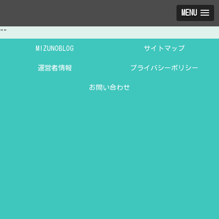
MENU
"
"
MIZUNOBLOG
サイトマップ
運営者情報
プライバシーポリシー
お問い合わせ