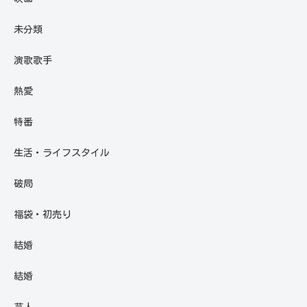
未分類
演歌歌手
熱愛
特番
生活・ライフスタイル
破局
福袋・初売り
結婚
結婚