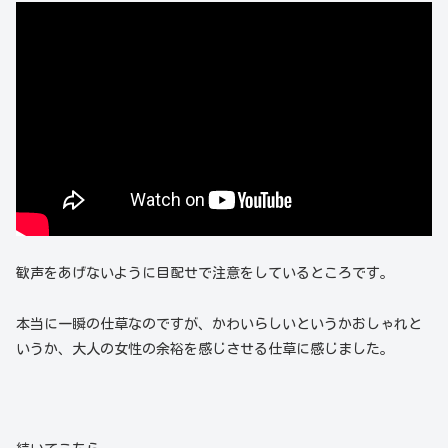
歓声をあげないように目配せで注意をしているところです。
本当に一瞬の仕草なのですが、かわいらしいというかおしゃれと
いうか、大人の女性の余裕を感じさせる仕草に感じました。