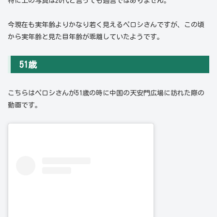
特に上の写真は20代と言っても過言ではありません。
今現在も実年齢よりかなり若く見えるペロシさんですが、この頃
から実年齢と見た目年齢が乖離していたようです。
51歳
こちらはペロシさんが51歳の時に中国の天安門広場に訪れた際の
動画です。