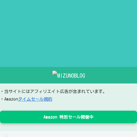
・当サイトにはアフィリエイト広告が含まれています。
・Amazon
タイムセール規約
Amazon 特別セール開催中