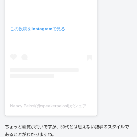
この投稿をInstagramで見る
Nancy Pelosi(@speakerpelosi)がシェアした投稿
ちょっと画質が荒いですが、50代とは思えない抜群のスタイルで
あることがわかりますね。