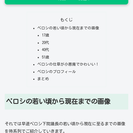
もくじ
ペロシの若い頃から現在までの画像
17歳
20代
40代
51歳
ペロシの仕草が小悪魔でかわいい！
ペロシのプロフィール
まとめ
ペロシの若い頃から現在までの画像
それでは早速ペロシ下院議長の若い頃から現在に至るまでの画像
を時系列でご紹介していきます。