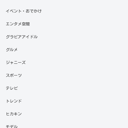
イベント・おでかけ
エンタメ空間
グラビアアイドル
グルメ
ジャニーズ
スポーツ
テレビ
トレンド
ヒカキン
モデル