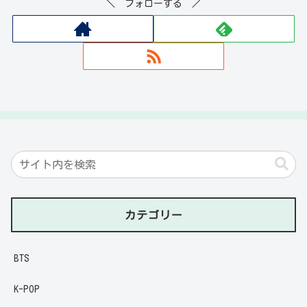
＼ フォローする ／
カテゴリー
BTS
K-POP