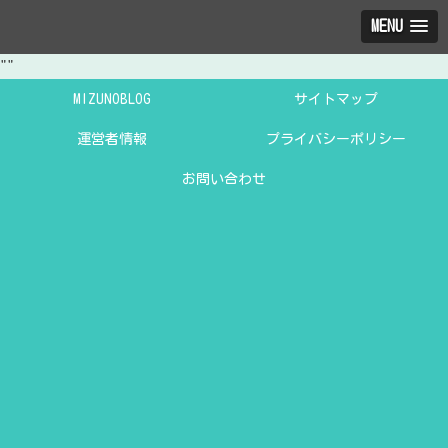
MENU
"
"
MIZUNOBLOG
サイトマップ
運営者情報
プライバシーポリシー
お問い合わせ