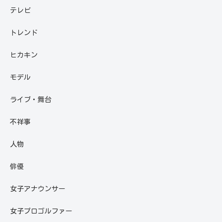
テレビ
トレンド
ヒカキン
モデル
ライブ・舞台
不祥事
人物
俳優
女子アナウンサー
女子プロゴルファー