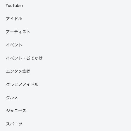
YouTuber
アイドル
アーティスト
イベント
イベント・おでかけ
エンタメ空間
グラビアアイドル
グルメ
ジャニーズ
スポーツ