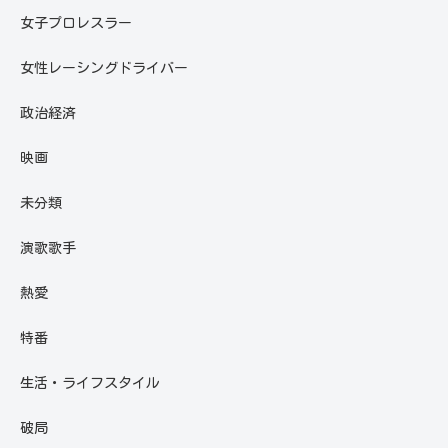
女子プロレスラー
女性レーシングドライバー
政治経済
映画
未分類
演歌歌手
熱愛
特番
生活・ライフスタイル
破局