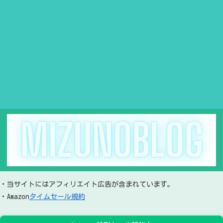
・当サイトにはアフィリエイト広告が含まれています。
・Amazon
タイムセール規約