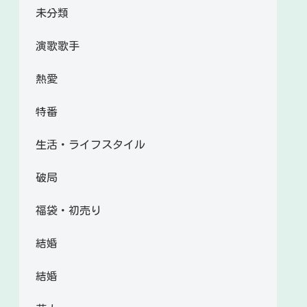
未分類
演歌歌手
熱愛
特番
生活・ライフスタイル
破局
福袋・初売り
結婚
結婚