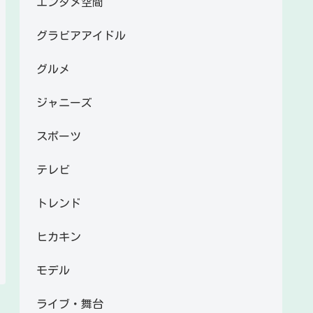
エンタメ空間
グラビアアイドル
グルメ
ジャニーズ
スポーツ
テレビ
トレンド
ヒカキン
モデル
ライブ・舞台