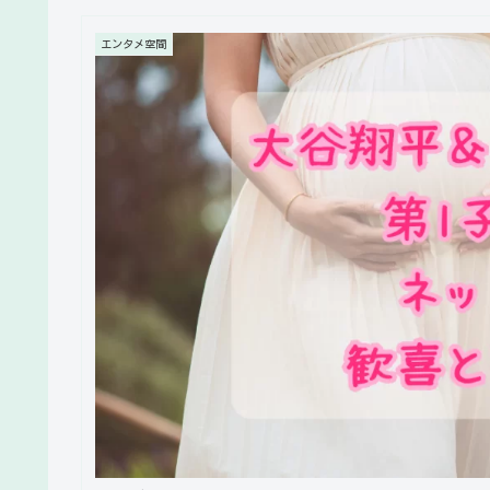
エンタメ空間