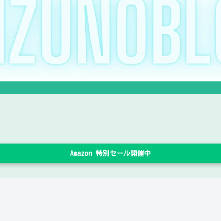
Amazon 特別セール開催中