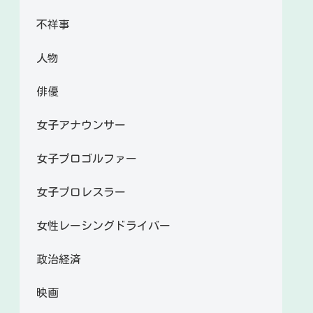
不祥事
人物
俳優
女子アナウンサー
女子プロゴルファー
女子プロレスラー
女性レーシングドライバー
政治経済
映画