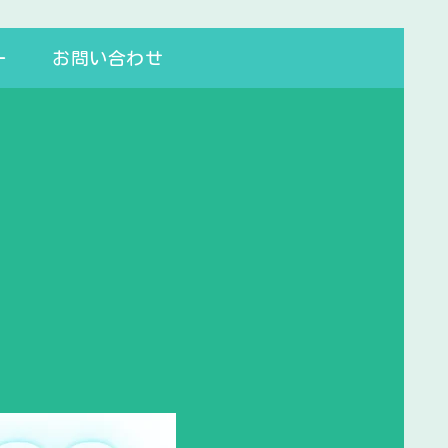
ー
お問い合わせ