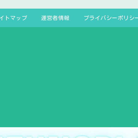
イトマップ
運営者情報
プライバシーポリシ