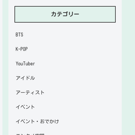
カテゴリー
BTS
K-POP
YouTuber
アイドル
アーティスト
イベント
イベント・おでかけ