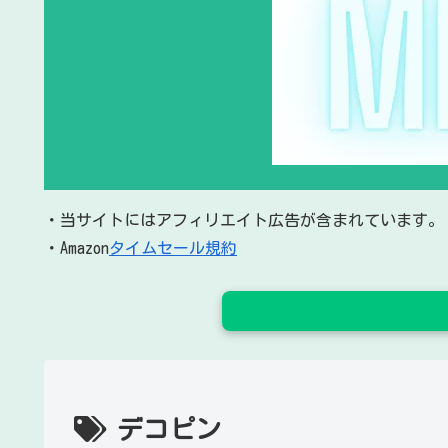
・当サイトにはアフィリエイト広告が含まれています。
・Amazon
タイムセール規約
デコピン