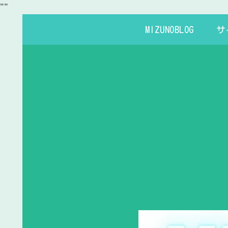
"
"
MIZUNOBLOG
サ