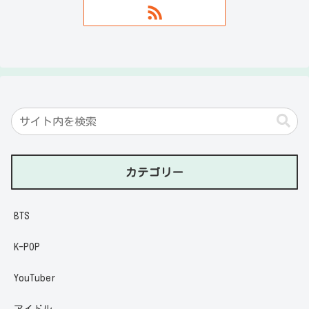
カテゴリー
BTS
K-POP
YouTuber