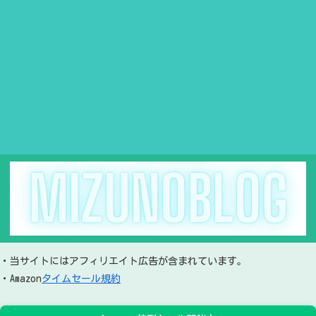
・当サイトにはアフィリエイト広告が含まれています。
・Amazon
タイムセール規約