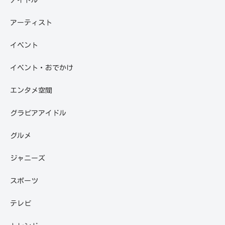
アイドル
アーティスト
イベント
イベント・おでかけ
エンタメ空間
グラビアアイドル
グルメ
ジャニーズ
スポーツ
テレビ