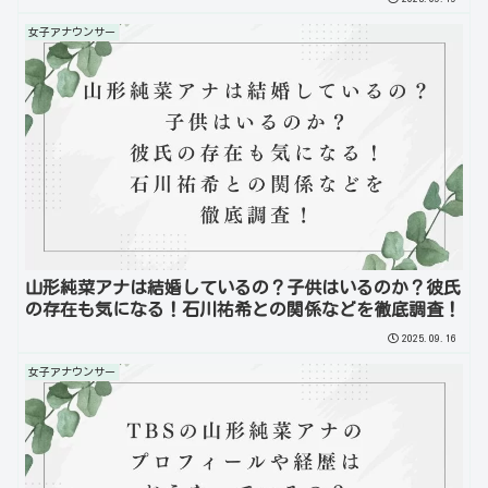
女子アナウンサー
山形純菜アナは結婚しているの？子供はいるのか？彼氏
の存在も気になる！石川祐希との関係などを徹底調査！
2025.09.16
女子アナウンサー