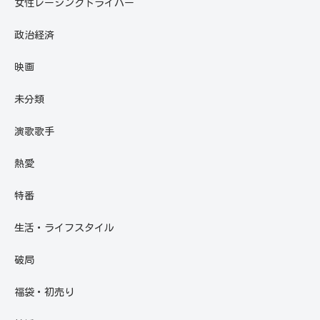
女性レーシングドライバー
政治経済
映画
未分類
演歌歌手
熱愛
特番
生活・ライフスタイル
破局
福袋・初売り