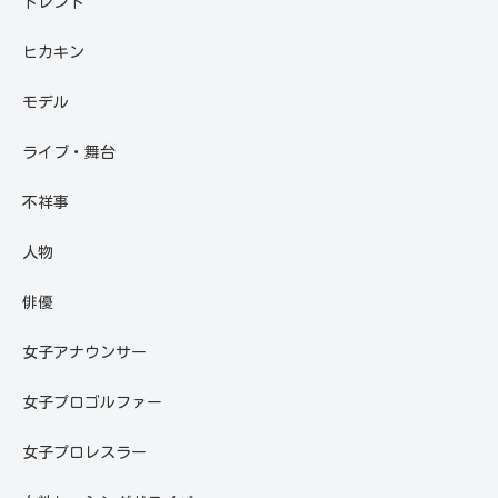
トレンド
ヒカキン
モデル
ライブ・舞台
不祥事
人物
俳優
女子アナウンサー
女子プロゴルファー
女子プロレスラー