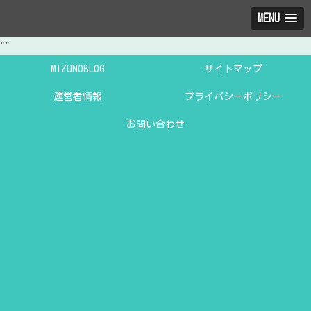
MENU
"
"
MIZUNOBLOG
サイトマップ
運営者情報
プライバシーポリシー
お問い合わせ