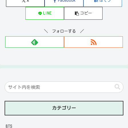
X
Facebook
はてブ
LINE
コピー
＼ フォローする ／
カテゴリー
BTS