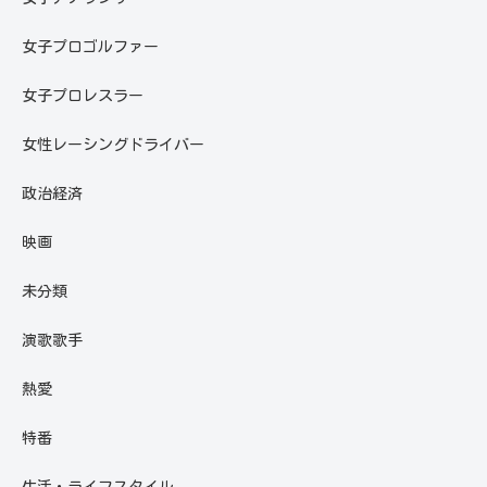
女子プロゴルファー
女子プロレスラー
女性レーシングドライバー
政治経済
映画
未分類
演歌歌手
熱愛
特番
生活・ライフスタイル