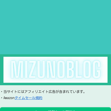
・当サイトにはアフィリエイト広告が含まれています。
・Amazon
タイムセール規約