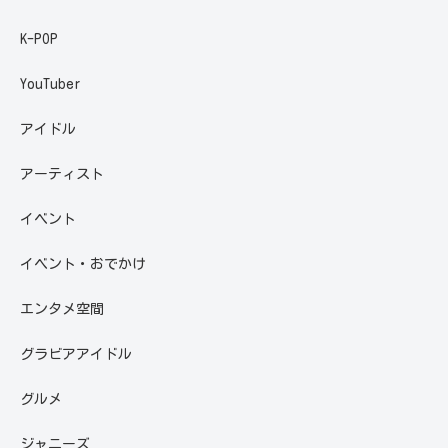
K-POP
YouTuber
アイドル
アーティスト
イベント
イベント・おでかけ
エンタメ空間
グラビアアイドル
グルメ
ジャニーズ