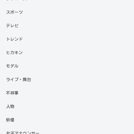
スポーツ
テレビ
トレンド
ヒカキン
モデル
ライブ・舞台
不祥事
人物
俳優
女子アナウンサー