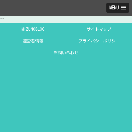
MENU
"
"
MIZUNOBLOG
サイトマップ
運営者情報
プライバシーポリシー
お問い合わせ