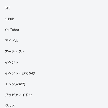
BTS
K-POP
YouTuber
アイドル
アーティスト
イベント
イベント・おでかけ
エンタメ空間
グラビアアイドル
グルメ