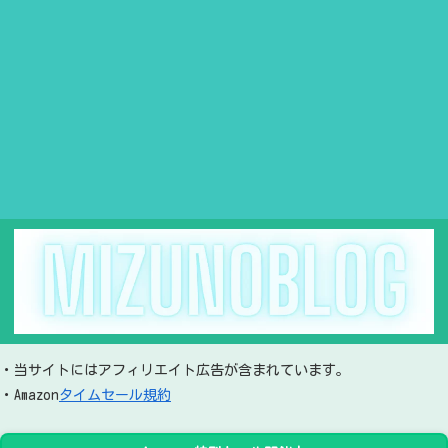
・当サイトにはアフィリエイト広告が含まれています。
・Amazon
タイムセール規約