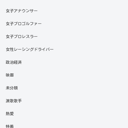
女子アナウンサー
女子プロゴルファー
女子プロレスラー
女性レーシングドライバー
政治経済
映画
未分類
演歌歌手
熱愛
特番