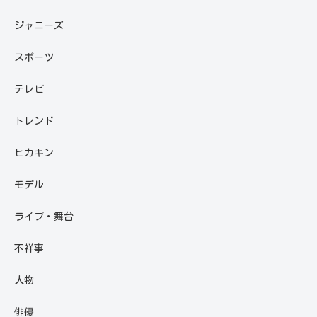
ジャニーズ
スポーツ
テレビ
トレンド
ヒカキン
モデル
ライブ・舞台
不祥事
人物
俳優