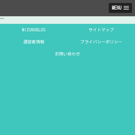
MENU
"
"
MIZUNOBLOG
サイトマップ
運営者情報
プライバシーポリシー
お問い合わせ