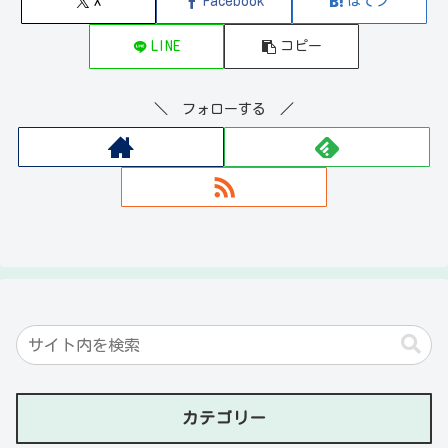
X
Facebook
はてブ
LINE
コピー
＼ フォローする ／
カテゴリー